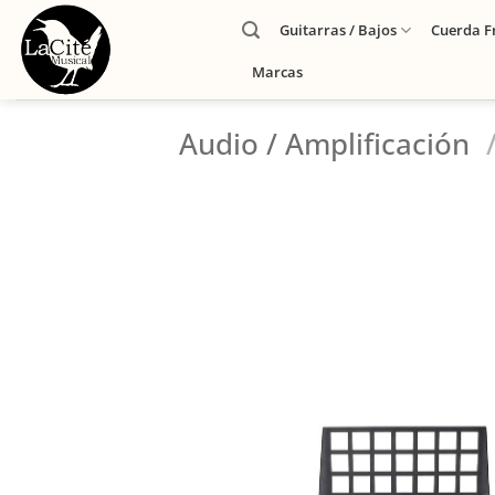
Guitarras / Bajos
Cuerda F
Marcas
Audio / Amplificación