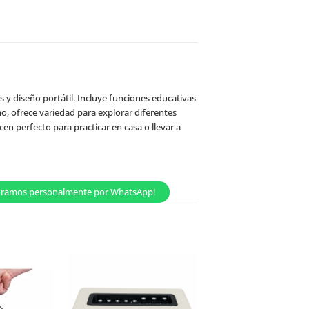
s y diseño portátil. Incluye funciones educativas
, ofrece variedad para explorar diferentes
en perfecto para practicar en casa o llevar a
sesoramos personalmente por WhatsApp!