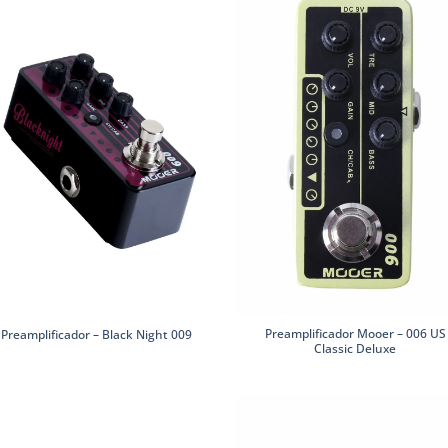
Preamplificador Mooer – 006 US
Preamplificador – Black Night 009
Classic Deluxe