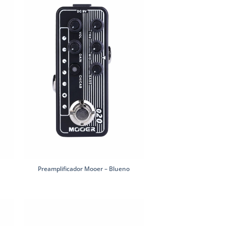
Preamplificador Mooer – Blueno