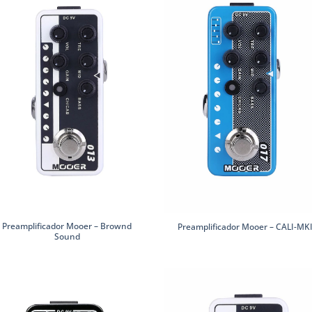
Preamplificador Mooer – Brownd
Preamplificador Mooer – CALI-MK
Sound