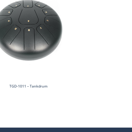
TGD-1011 – Tankdrum