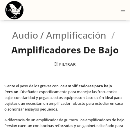
Audio / Amplificación
/
Amplificadores De Bajo
FILTRAR
Siente el peso de los graves con los
amplificadores para bajo
Persian
. Diseñados específicamente para manejar las frecuencias
bajas con claridad y pegada, estos equipos son la solución ideal para
bajistas que necesitan un amplificador robusto para estudiar en casa
o sonorizar ensayos pequeños.
A diferencia de un amplificador de guitarra, los amplificadores de bajo
Persian cuentan con bocinas reforzadas y un gabinete diseñado para