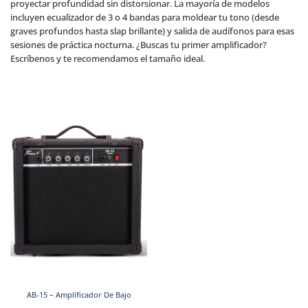
proyectar profundidad sin distorsionar. La mayoría de modelos
incluyen ecualizador de 3 o 4 bandas para moldear tu tono (desde
graves profundos hasta slap brillante) y salida de audífonos para esas
sesiones de práctica nocturna. ¿Buscas tu primer amplificador?
Escríbenos y te recomendamos el tamaño ideal.
AB-15 – Amplificador De Bajo