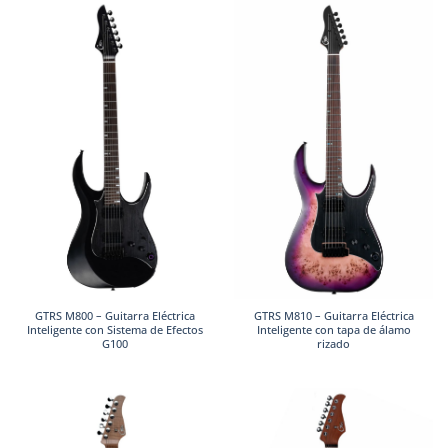
GTRS M800 – Guitarra Eléctrica
GTRS M810 – Guitarra Eléctrica
Inteligente con Sistema de Efectos
Inteligente con tapa de álamo
G100
rizado