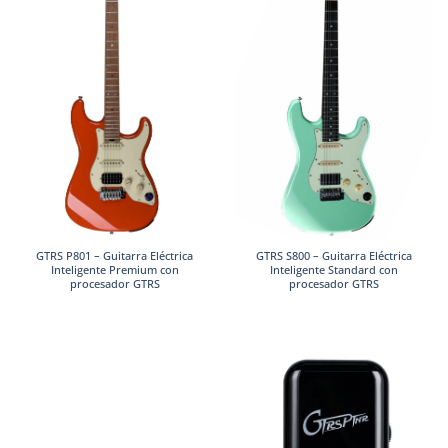
GTRS P801 – Guitarra Eléctrica
GTRS S800 – Guitarra Eléctrica
Inteligente Premium con
Inteligente Standard con
procesador GTRS
procesador GTRS