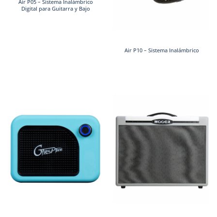
Air P05 – Sistema Inalámbrico
Digital para Guitarra y Bajo
Air P10 – Sistema Inalámbrico