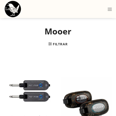
Mooer
FILTRAR