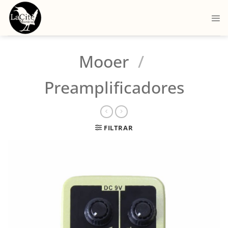
Mooer
/
Preamplificadores
FILTRAR