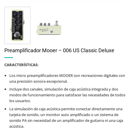
Preamplificador Mooer – 006 US Classic Deluxe
CARACTERÍSTICAS:
Los micro preamplificadores MOOER son recreaciones digitales con
una precisión sonora excepcional.
Incluye dos canales, simulación de caja acústica integrada y dos
modos de funcionamiento para satisfacer las necesidades de todos
los usuarios.
La simulación de caja acústica permite conectar directamente una
tarjeta de sonido, un monitor auto amplificado o un sistema de
sonido PA sin necesidad de un amplificador de guitarra ni una caja
acústica.