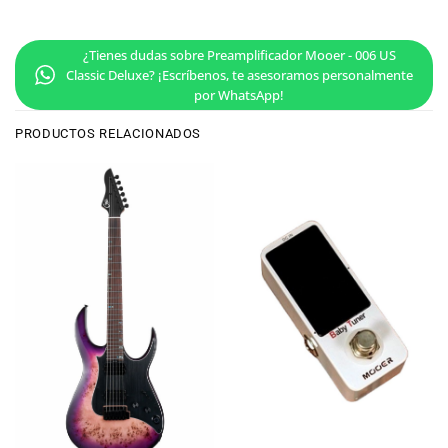
¿Tienes dudas sobre Preamplificador Mooer - 006 US
Classic Deluxe? ¡Escríbenos, te asesoramos personalmente
por WhatsApp!
PRODUCTOS RELACIONADOS