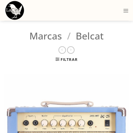
Marcas
/
Belcat
FILTRAR