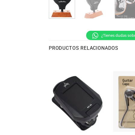
¿Tienes dudas sob
PRODUCTOS RELACIONADOS