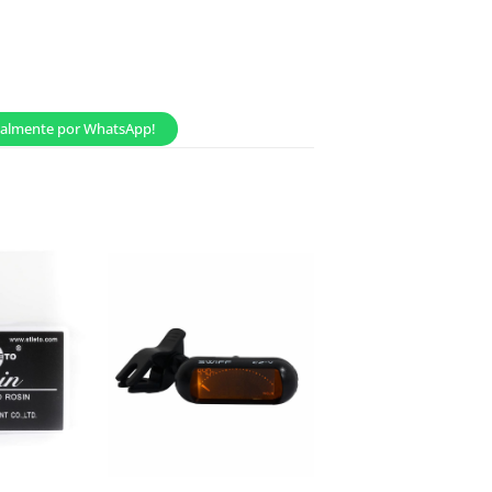
onalmente por WhatsApp!