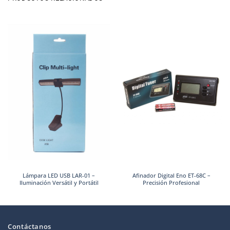
Lámpara LED USB LAR-01 –
Afinador Digital Eno ET-68C –
Iluminación Versátil y Portátil
Precisión Profesional
Contáctanos