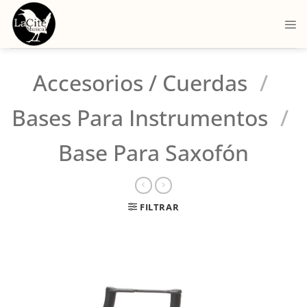
Accesorios / Cuerdas
/
Bases Para Instrumentos
/
Base Para Saxofón
FILTRAR