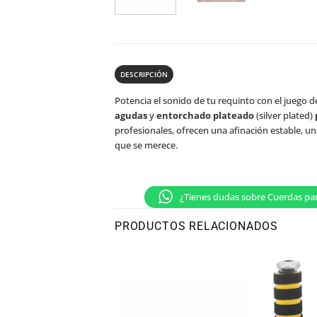
DESCRIPCIÓN
Potencia el sonido de tu requinto con el juego 
agudas
y
entorchado plateado
(silver plated)
profesionales, ofrecen una afinación estable, un
que se merece.
¿Tienes dudas sobre Cuerdas pa
PRODUCTOS RELACIONADOS