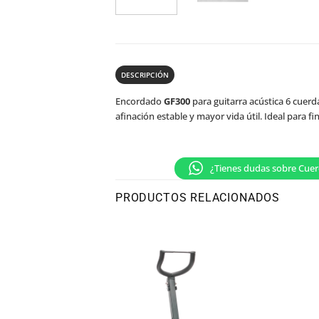
DESCRIPCIÓN
Encordado
GF300
para guitarra acústica 6 cuerd
afinación estable y mayor vida útil. Ideal para fi
¿Tienes dudas sobre Cuer
PRODUCTOS RELACIONADOS