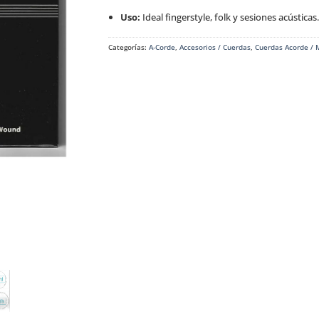
Uso:
Ideal fingerstyle, folk y sesiones acústicas.
Categorías:
A-Corde
,
Accesorios / Cuerdas
,
Cuerdas Acorde /