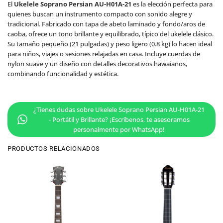
El
Ukelele Soprano Persian AU-H01A-21
es la elección perfecta para
quienes buscan un instrumento compacto con sonido alegre y
tradicional. Fabricado con tapa de abeto laminado y fondo/aros de
caoba, ofrece un tono brillante y equilibrado, típico del ukelele clásico.
Su tamaño pequeño (21 pulgadas) y peso ligero (0.8 kg) lo hacen ideal
para niños, viajes o sesiones relajadas en casa. Incluye cuerdas de
nylon suave y un diseño con detalles decorativos hawaianos,
combinando funcionalidad y estética.
¿Tienes dudas sobre Ukelele Soprano Persian AU-H01A-21
- Portátil y Brillante? ¡Escríbenos, te asesoramos
personalmente por WhatsApp!
PRODUCTOS RELACIONADOS