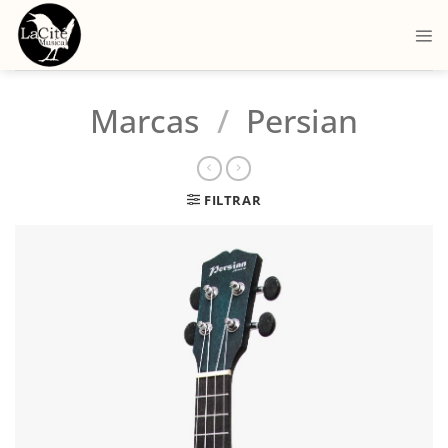
Marcas
/
Persian
FILTRAR