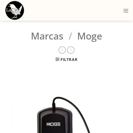
Marcas
/
Moge
FILTRAR