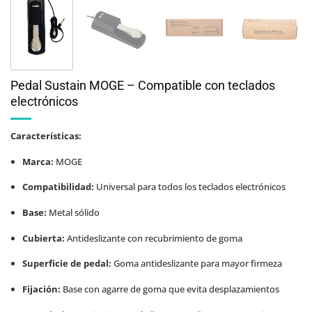
Pedal Sustain MOGE – Compatible con teclados
electrónicos
Características:
Marca:
MOGE
Compatibilidad:
Universal para todos los teclados electrónicos
Base:
Metal sólido
Cubierta:
Antideslizante con recubrimiento de goma
Superficie de pedal:
Goma antideslizante para mayor firmeza
Fijación:
Base con agarre de goma que evita desplazamientos