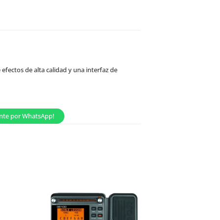
efectos de alta calidad y una interfaz de
ente por WhatsApp!