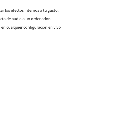
ar los efectos internos a tu gusto.
ecta de audio a un ordenador.
 en cualquier configuración en vivo