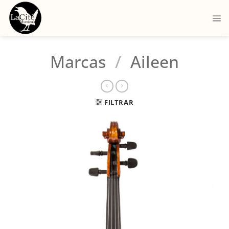
Marcas
/
Aileen
FILTRAR