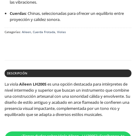
las vibraciones.
Cuerdas
:
Chinas, seleccionadas para ofrecer un equilibrio entre
proyección y calidez sonora.
Categorías:
Aileen
,
Cuerda Frotada
,
Violas
DESCRIPCIÓN
La viola
Aileen LH200S
es una opción destacada para intérpretes de
nivel intermedio y superior que buscan un instrumento que combine
una construcción artesanal con una sonoridad cálida y envolvente.
Su
diseño de estilo antiguo y acabado en arce flameado le confieren una
presencia visual impactante, complementada por un tono rico y
equilibrado que se adapta a diversos estilos musicales.