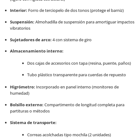
Interior:
Forro de terciopelo de dos tonos (protege el barniz)
Suspensión:
Almohadilla de suspensión para amortiguar impactos
vibratorios
Sujetadores de arco:
4 con sistema de giro
Almacenamiento interno:
Dos cajas de accesorios con tapa (resina, puente, paños)
Tubo plástico transparente para cuerdas de repuesto
Higrómetro:
Incorporado en panel interno (monitoreo de
humedad)
Bolsillo externo:
Compartimento de longitud completa para
partituras o métodos
Sistema de transporte:
Correas acolchadas tipo mochila (2 unidades)