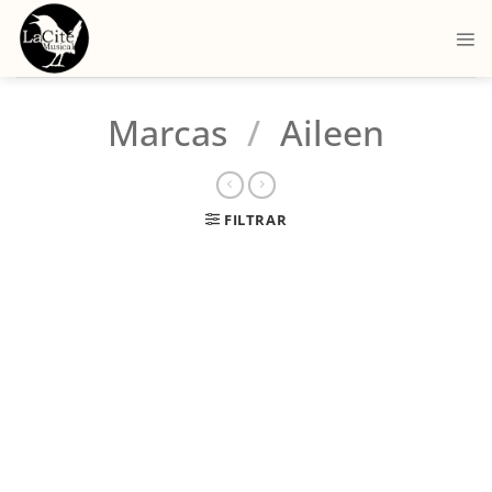
Marcas
/
Aileen
FILTRAR