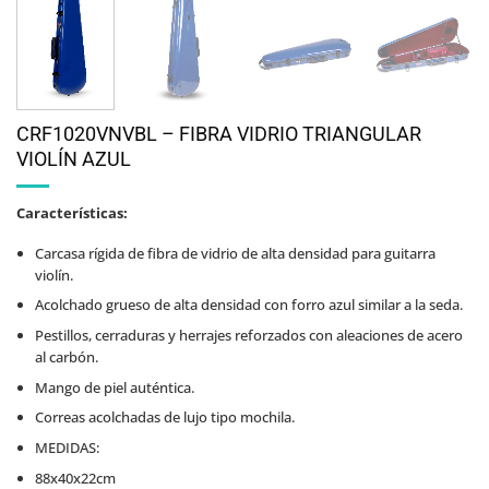
CRF1020VNVBL – FIBRA VIDRIO TRIANGULAR
VIOLÍN AZUL
Características:
Carcasa rígida de fibra de vidrio de alta densidad para guitarra
violín.
Acolchado grueso de alta densidad con forro azul similar a la seda.
Pestillos, cerraduras y herrajes reforzados con aleaciones de acero
al carbón.
Mango de piel auténtica.
Correas acolchadas de lujo tipo mochila.
MEDIDAS:
88x40x22cm