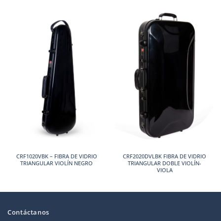
CRF1020VBK – FIBRA DE VIDRIO
CRF2020DVLBK FIBRA DE VIDRIO
TRIANGULAR VIOLÍN NEGRO
TRIANGULAR DOBLE VIOLÍN-
VIOLA
Contáctanos