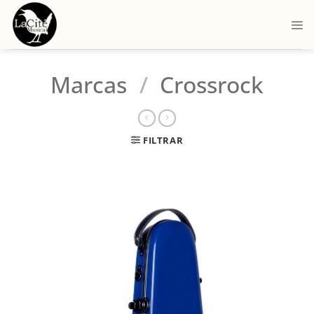
Marcas
/
Crossrock
FILTRAR