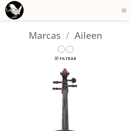
Marcas
/
Aileen
FILTRAR