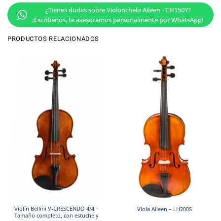
¿Tienes dudas sobre Violonchelo Aileen - CH150Y?
¡Escríbenos, te asesoramos personalmente por WhatsApp!
PRODUCTOS RELACIONADOS
Violín Bellini V-CRESCENDO 4/4 –
Viola Aileen – LH200S
Tamaño completo, con estuche y