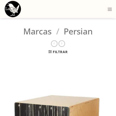
Marcas
/
Persian
FILTRAR