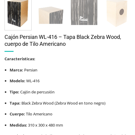
Cajón Persian WL-416 – Tapa Black Zebra Wood,
cuerpo de Tilo Americano
Características:
Marca:
Persian
Modelo:
WL-416
Tipo:
Cajón de percusión
Tapa:
Black Zebra Wood (Zebra Wood en tono negro)
Cuerpo:
Tilo Americano
Medidas:
310 x 300 x 480 mm