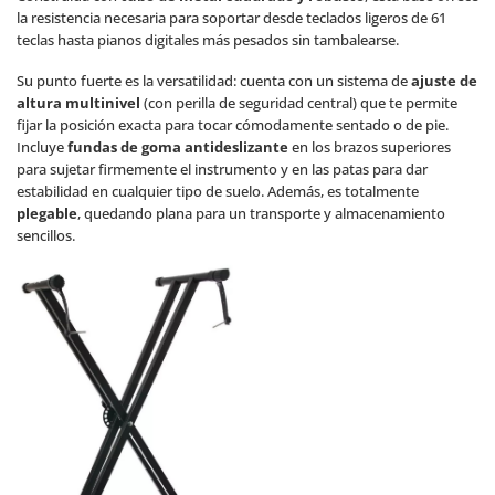
la resistencia necesaria para soportar desde teclados ligeros de 61
teclas hasta pianos digitales más pesados sin tambalearse.
Su punto fuerte es la versatilidad: cuenta con un sistema de
ajuste de
altura multinivel
(con perilla de seguridad central) que te permite
fijar la posición exacta para tocar cómodamente sentado o de pie.
Incluye
fundas de goma antideslizante
en los brazos superiores
para sujetar firmemente el instrumento y en las patas para dar
estabilidad en cualquier tipo de suelo. Además, es totalmente
plegable
, quedando plana para un transporte y almacenamiento
sencillos.