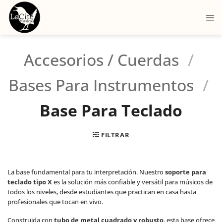
Accesorios / Cuerdas
/
Bases Para Instrumentos
/
Base Para Teclado
FILTRAR
La base fundamental para tu interpretación. Nuestro
soporte para
teclado tipo X
es la solución más confiable y versátil para músicos de
todos los niveles, desde estudiantes que practican en casa hasta
profesionales que tocan en vivo.
Construida con
tubo de metal cuadrado y robusto
, esta base ofrece